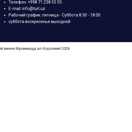
Телефон: +998 71 238 55 55
E-mail: info@tuit.uz
Рабочий график: пятница - Суббота 8:30 - 18:00
суббота воскресенье выходной
ий имени Мухаммада ал-Хоразмий 2026