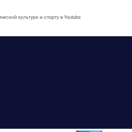
еской культуре и спорту в Youtube.