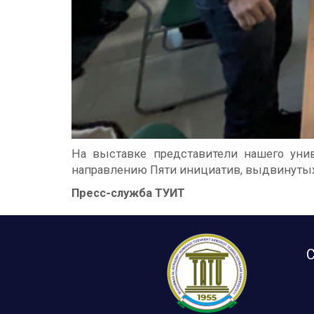
На выставке представители нашего уни
направлению Пяти инициатив, выдвинутых 
Пресс-служба ТУИТ
С