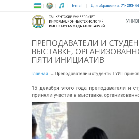
E-mail
Для обращений:
71-203-44
ТАШКЕНТСКИЙ УНИВЕРСИТЕТ
УНИВ
ИНФОРМАЦИОННЫХ ТЕХНОЛОГИЙ
ИМЕНИ МУХАММАДА АЛ-ХОРАЗМИЙ
ПРЕПОДАВАТЕЛИ И СТУДЕН
ВЫСТАВКЕ, ОРГАНИЗОВАНН
ПЯТИ ИНИЦИАТИВ
Главная
Преподаватели и студенты ТУИТ принял
15 декабря этого года преподаватели и 
приняли участие в выставке, организованн