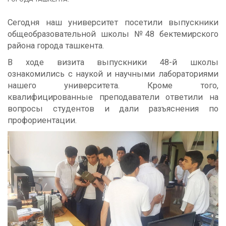
Сегодня наш университет посетили выпускники
общеобразовательной школы №48 бектемирского
района города ташкента.
В ходе визита выпускники 48-й школы
ознакомились с наукой и научными лабораториями
нашего университета. Кроме того,
квалифицированные преподаватели ответили на
вопросы студентов и дали разъяснения по
профориентации.