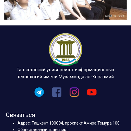
Ташкентский университет информационных
технологий имени Мухаммада ал-Хоразмий
Связаться
Адрес: Ташкент 100084, проспект Амира Темура 108
Общественный транспорт: