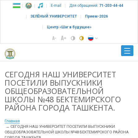
E-mail
Для обращений:
71-203-44-44
ЗЕЛЁНЫЙ УНИВЕРСИТЕТ
Прием-2026
Центр «Шаг в будущее»
СЕГОДНЯ НАШ УНИВЕРСИТЕТ
ПОСЕТИЛИ ВЫПУСКНИКИ
ОБЩЕОБРАЗОВАТЕЛЬНОЙ
ШКОЛЫ №48 БЕКТЕМИРСКОГО
РАЙОНА ГОРОДА ТАШКЕНТА.
Главная
СЕГОДНЯ НАШ УНИВЕРСИТЕТ ПОСЕТИЛИ ВЫПУСКНИКИ
ОБЩЕОБРАЗОВАТЕЛЬНОЙ ШКОЛЫ №48 БЕКТЕМИРСКОГО РАЙОНА
ГОРОДА ТАШКЕНТА.