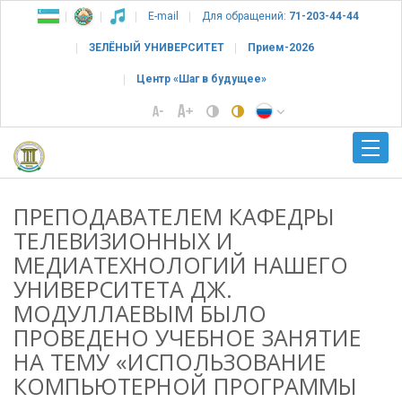
E-mail
Для обращений:
71-203-44-44
ЗЕЛЁНЫЙ УНИВЕРСИТЕТ
Прием-2026
Центр «Шаг в будущее»
ПРЕПОДАВАТЕЛЕМ КАФЕДРЫ
ТЕЛЕВИЗИОННЫХ И
МЕДИАТЕХНОЛОГИЙ НАШЕГО
УНИВЕРСИТЕТА ДЖ.
МОДУЛЛАЕВЫМ БЫЛО
ПРОВЕДЕНО УЧЕБНОЕ ЗАНЯТИЕ
НА ТЕМУ «ИСПОЛЬЗОВАНИЕ
КОМПЬЮТЕРНОЙ ПРОГРАММЫ