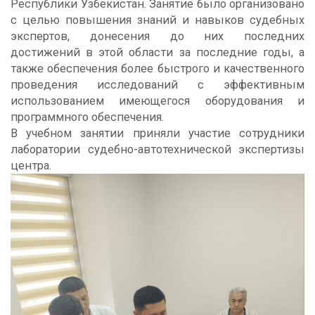
Республики Узбекистан. Занятие было организовано
с целью повышения знаний и навыков судебных
экспертов, донесения до них последних
достижений в этой области за последние годы, а
также обеспечения более быстрого и качественного
проведения исследований с эффективным
использованием имеющегося оборудования и
программного обеспечения.
В учебном занятии приняли участие сотрудники
лаборатории судебно-автотехнической экспертизы
центра.