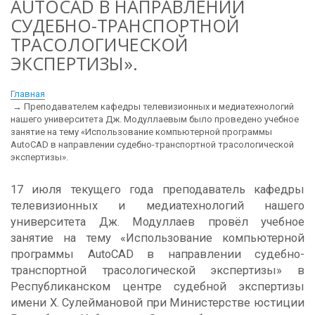
AUTOCAD В НАПРАВЛЕНИИ
СУДЕБНО-ТРАНСПОРТНОЙ
ТРАСОЛОГИЧЕСКОЙ
ЭКСПЕРТИЗЫ».
Главная
Преподавателем кафедры телевизионных и медиатехнологий
нашего университета Дж. Модуллаевым было проведено учебное
занятие на тему «Использование компьютерной программы
AutoCAD в направлении судебно-транспортной трасологической
экспертизы».
17 июля текущего года преподаватель кафедры
телевизионных и медиатехнологий нашего
университета Дж. Модуллаев провёл учебное
занятие на тему «Использование компьютерной
программы AutoCAD в направлении судебно-
транспортной трасологической экспертизы» в
Республиканском центре судебной экспертизы
имени Х. Сулеймановой при Министерстве юстиции