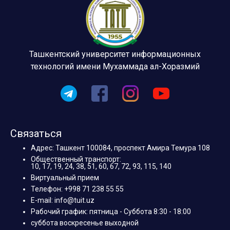
Ташкентский университет информационных
технологий имени Мухаммада ал-Хоразмий
Связаться
Адрес: Ташкент 100084, проспект Амира Темура 108
Общественный транспорт:
10, 17, 19, 24, 38, 51, 60, 67, 72, 93, 115, 140
Виртуальный прием
Телефон: +998 71 238 55 55
E-mail: info@tuit.uz
Рабочий график: пятница - Суббота 8:30 - 18:00
суббота воскресенье выходной