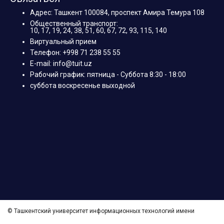
Адрес: Ташкент 100084, проспект Амира Темура 108
Общественный транспорт:
10, 17, 19, 24, 38, 51, 60, 67, 72, 93, 115, 140
Виртуальный прием
Телефон: +998 71 238 55 55
E-mail: info@tuit.uz
Рабочий график: пятница - Суббота 8:30 - 18:00
суббота воскресенье выходной
© Ташкентский университет информационных технологий имени