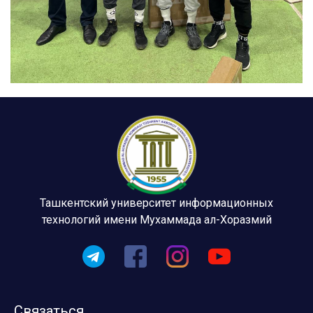
Ташкентский университет информационных
технологий имени Мухаммада ал-Хоразмий
Связаться