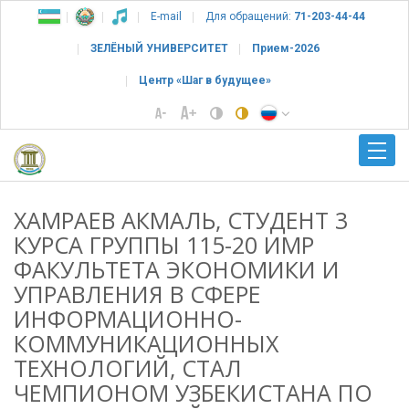
E-mail
Для обращений:
71-203-44-44
ЗЕЛЁНЫЙ УНИВЕРСИТЕТ
Прием-2026
Центр «Шаг в будущее»
ХАМРАЕВ АКМАЛЬ, СТУДЕНТ 3
КУРСА ГРУППЫ 115-20 ИМР
ФАКУЛЬТЕТА ЭКОНОМИКИ И
УПРАВЛЕНИЯ В СФЕРЕ
ИНФОРМАЦИОННО-
КОММУНИКАЦИОННЫХ
ТЕХНОЛОГИЙ, СТАЛ
ЧЕМПИОНОМ УЗБЕКИСТАНА ПО