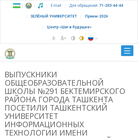
E-mail
Для обращений:
71-203-44-44
ЗЕЛЁНЫЙ УНИВЕРСИТЕТ
Прием-2026
Центр «Шаг в будущее»
ВЫПУСКНИКИ
ОБЩЕОБРАЗОВАТЕЛЬНОЙ
ШКОЛЫ №291 БЕКТЕМИРСКОГО
РАЙОНА ГОРОДА ТАШКЕНТА
ПОСЕТИЛИ ТАШКЕНТСКИЙ
УНИВЕРСИТЕТ
ИНФОРМАЦИОННЫХ
ТЕХНОЛОГИИ ИМЕНИ