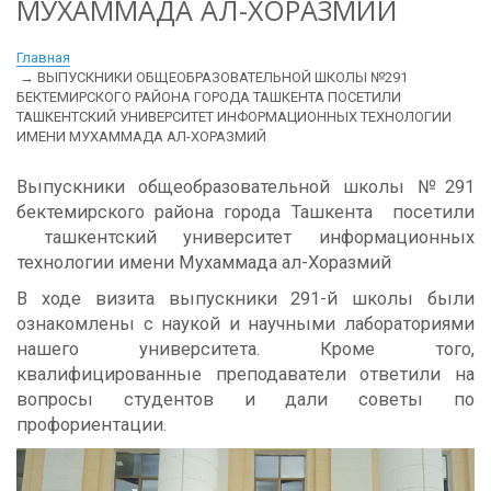
МУХАММАДА АЛ-ХОРАЗМИЙ
Главная
ВЫПУСКНИКИ ОБЩЕОБРАЗОВАТЕЛЬНОЙ ШКОЛЫ №291
БЕКТЕМИРСКОГО РАЙОНА ГОРОДА ТАШКЕНТА ПОСЕТИЛИ
ТАШКЕНТСКИЙ УНИВЕРСИТЕТ ИНФОРМАЦИОННЫХ ТЕХНОЛОГИИ
ИМЕНИ МУХАММАДА АЛ-ХОРАЗМИЙ
Выпускники общеобразовательной школы №291
бектемирского района города Ташкента посетили
ташкентский университет информационных
технологии имени Мухаммада ал-Хоразмий
В ходе визита выпускники 291-й школы были
ознакомлены с наукой и научными лабораториями
нашего университета. Кроме того,
квалифицированные преподаватели ответили на
вопросы студентов и дали советы по
профориентации.