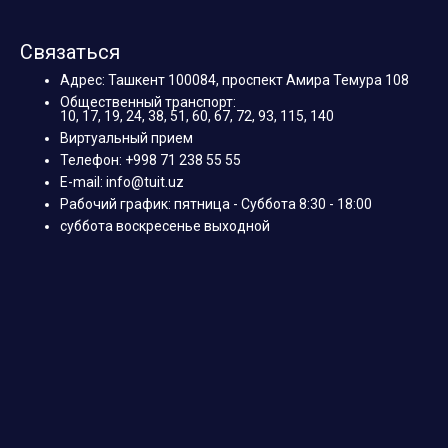
Связаться
Адрес: Ташкент 100084, проспект Амира Темура 108
Общественный транспорт:
10, 17, 19, 24, 38, 51, 60, 67, 72, 93, 115, 140
Виртуальный прием
Телефон: +998 71 238 55 55
E-mail: info@tuit.uz
Рабочий график: пятница - Суббота 8:30 - 18:00
суббота воскресенье выходной