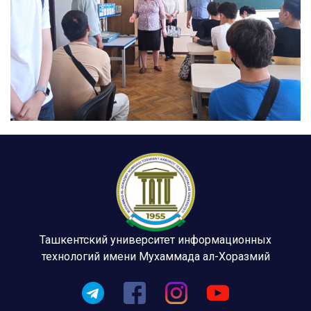
Ташкентский университет информационных
технологий имени Мухаммада ал-Хоразмий