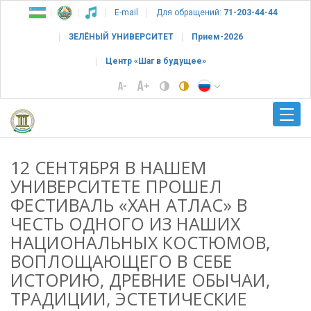
E-mail
Для обращений:
71-203-44-44
ЗЕЛЁНЫЙ УНИВЕРСИТЕТ
Прием-2026
Центр «Шаг в будущее»
12 СЕНТЯБРЯ В НАШЕМ
УНИВЕРСИТЕТЕ ПРОШЕЛ
ФЕСТИВАЛЬ «ХАН АТЛАС» В
ЧЕСТЬ ОДНОГО ИЗ НАШИХ
НАЦИОНАЛЬНЫХ КОСТЮМОВ,
ВОПЛОЩАЮЩЕГО В СЕБЕ
ИСТОРИЮ, ДРЕВНИЕ ОБЫЧАИ,
ТРАДИЦИИ, ЭСТЕТИЧЕСКИЕ