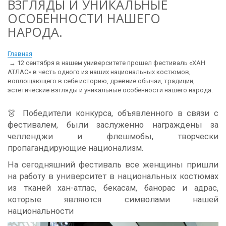
ВЗГЛЯДЫ И УНИКАЛЬНЫЕ
ОСОБЕННОСТИ НАШЕГО
НАРОДА.
Главная
12 сентября в нашем университете прошел фестиваль «ХАН
АТЛАС» в честь одного из наших национальных костюмов,
воплощающего в себе историю, древние обычаи, традиции,
эстетические взгляды и уникальные особенности нашего народа.
👗 Победители конкурса, объявленного в связи с
фестивалем, были заслуженно награждены за
челленджи и флешмобы, творчески
пропагандирующие национализм.
На сегодняшний фестиваль все женщины пришли
на работу в университет в национальных костюмах
из тканей хан-атлас, бекасам, банорас и адрас,
которые являются символами нашей
национальности