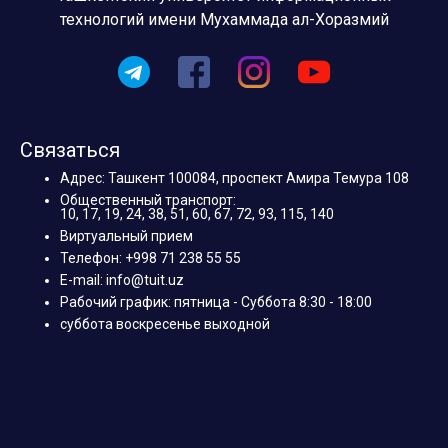
технологий имени Мухаммада ал-Хоразмий
Связаться
Адрес: Ташкент 100084, проспект Амира Темура 108
Общественный транспорт:
10, 17, 19, 24, 38, 51, 60, 67, 72, 93, 115, 140
Виртуальный прием
Телефон: +998 71 238 55 55
E-mail: info@tuit.uz
Рабочий график: пятница - Суббота 8:30 - 18:00
суббота воскресенье выходной