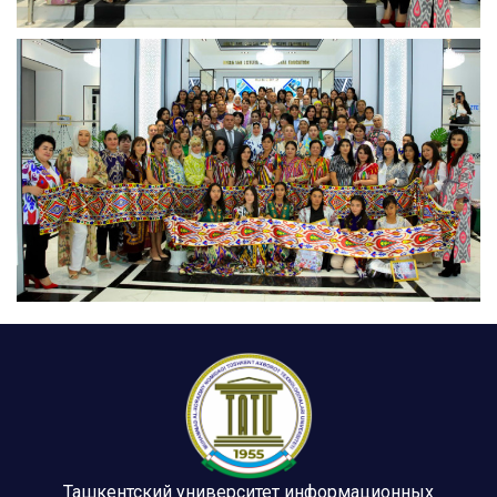
Ташкентский университет информационных