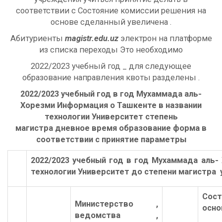
соответствии с Состояние комиссии решения на
основе сделанный увеличена .
Абитуриенты
magistr.edu.uz
электрон на платформе
из списка переходы Это необходимо
2022/2023 учебный год _ для следующее
образование направления квоты разделены .
2022/2023 учебный год в год Мухаммада аль-
Хорезми Информация о Ташкенте в названии
технологии Университет степень
магистра дневное время образование форма в
соответствии с принятие параметры
2022/2023 учебный год в год Мухаммада аль-
технологии Университет до степени магистра
Сос
Министерство ,
осно
ведомства ,