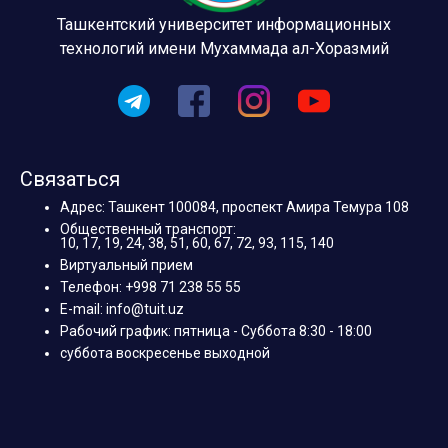
Ташкентский университет информационных
технологий имени Мухаммада ал-Хоразмий
Связаться
Адрес: Ташкент 100084, проспект Амира Темура 108
Общественный транспорт:
10, 17, 19, 24, 38, 51, 60, 67, 72, 93, 115, 140
Виртуальный прием
Телефон: +998 71 238 55 55
E-mail: info@tuit.uz
Рабочий график: пятница - Суббота 8:30 - 18:00
суббота воскресенье выходной