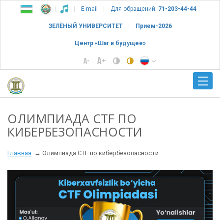
E-mail
Для обращений:
71-203-44-44
ЗЕЛЁНЫЙ УНИВЕРСИТЕТ
Прием-2026
Центр «Шаг в будущее»
ОЛИМПИАДА CTF ПО
КИБЕРБЕЗОПАСНОСТИ
Главная
Олимпиада CTF по кибербезопасности