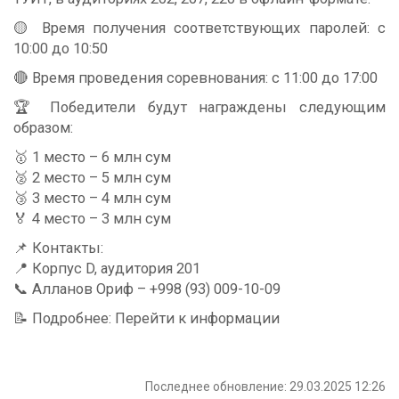
🟡 Время получения соответствующих паролей: с
10:00 до 10:50
🔴 Время проведения соревнования: с 11:00 до 17:00
🏆 Победители будут награждены следующим
образом:
🥇 1 место – 6 млн сум
🥈 2 место – 5 млн сум
🥉 3 место – 4 млн сум
🏅 4 место – 3 млн сум
📌 Контакты:
📍 Корпус D, аудитория 201
📞 Алланов Ориф – +998 (93) 009-10-09
📝 Подробнее: Перейти к информации
Последнее обновление: 29.03.2025 12:26