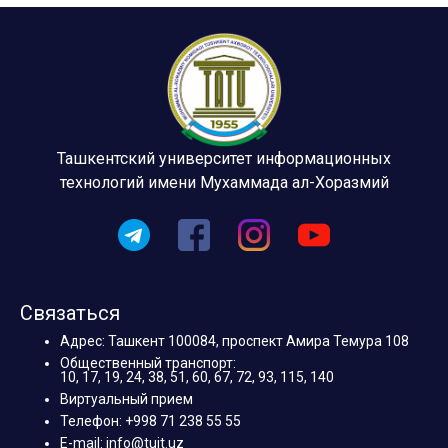
Ташкентский университет информационных
технологий имени Мухаммада ал-Хоразмий
Связаться
Адрес: Ташкент 100084, проспект Амира Темура 108
Общественный транспорт:
10, 17, 19, 24, 38, 51, 60, 67, 72, 93, 115, 140
Виртуальный прием
Телефон: +998 71 238 55 55
E-mail: info@tuit.uz