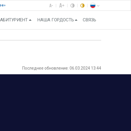
ее»
АБИТУРИЕНТ
НАША ГОРДОСТЬ
СВЯЗЬ
Последнее обновление: 06.03.2024 13:44