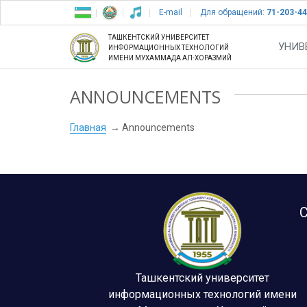
E-mail
Для обращений:
71-203-44
ТАШКЕНТСКИЙ УНИВЕРСИТЕТ
УНИВ
ИНФОРМАЦИОННЫХ ТЕХНОЛОГИЙ
ИМЕНИ МУХАММАДА АЛ-ХОРАЗМИЙ
ANNOUNCEMENTS
Главная
Announcements
С
Ташкентский университет
информационных технологий имени