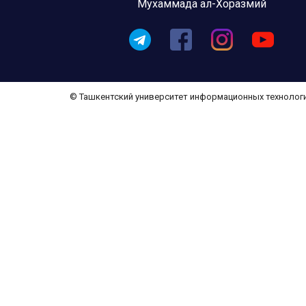
Мухаммада ал-Хоразмий
© Ташкентский университет информационных технолог