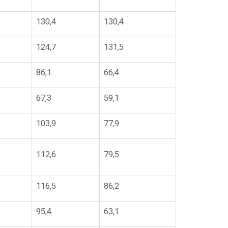
130,4
130,4
124,7
131,5
86,1
66,4
67,3
59,1
103,9
77,9
112,6
79,5
116,5
86,2
95,4
63,1