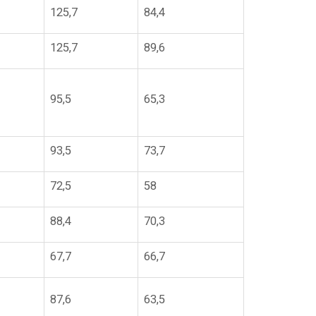
125,7
84,4
125,7
89,6
95,5
65,3
93,5
73,7
72,5
58
88,4
70,3
67,7
66,7
87,6
63,5