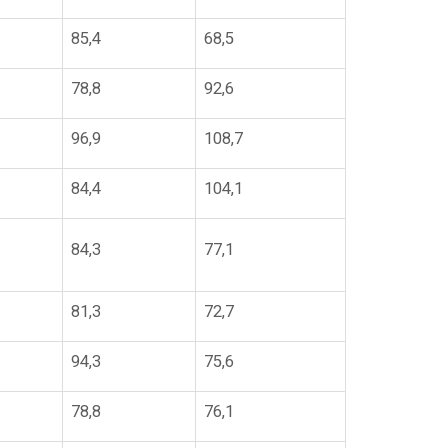
85,4
68,5
78,8
92,6
96,9
108,7
84,4
104,1
84,3
77,1
81,3
72,7
94,3
75,6
78,8
76,1