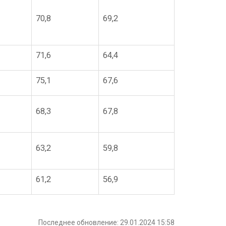
70,8
69,2
71,6
64,4
75,1
67,6
68,3
67,8
63,2
59,8
61,2
56,9
Последнее обновление: 29.01.2024 15:58