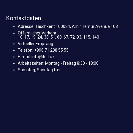
Kontaktdaten
Adresse: Taschkent 100084, Amir Temur Avenue 108
Öffentlicher Verkehr:
10, 17, 19, 24, 38, 51, 60, 67, 72, 93, 115, 140
Virtueller Empfang
Telefon: +998 71 238 55 55
E-mail: info@tuit.uz
Arbeitszeiten: Montag - Freitag 8:30 - 18:00
Samstag, Sonntag frei