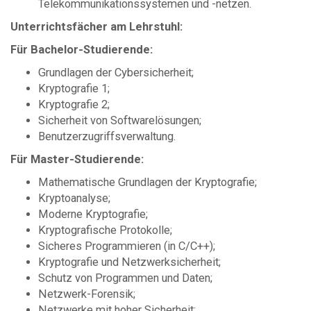
Telekommunikationssystemen und -netzen.
Unterrichtsfächer am Lehrstuhl:
Für Bachelor-Studierende:
Grundlagen der Cybersicherheit;
Kryptografie 1;
Kryptografie 2;
Sicherheit von Softwarelösungen;
Benutzerzugriffsverwaltung.
Für Master-Studierende:
Mathematische Grundlagen der Kryptografie;
Kryptoanalyse;
Moderne Kryptografie;
Kryptografische Protokolle;
Sicheres Programmieren (in C/C++);
Kryptografie und Netzwerksicherheit;
Schutz von Programmen und Daten;
Netzwerk-Forensik;
Netzwerke mit hoher Sicherheit;