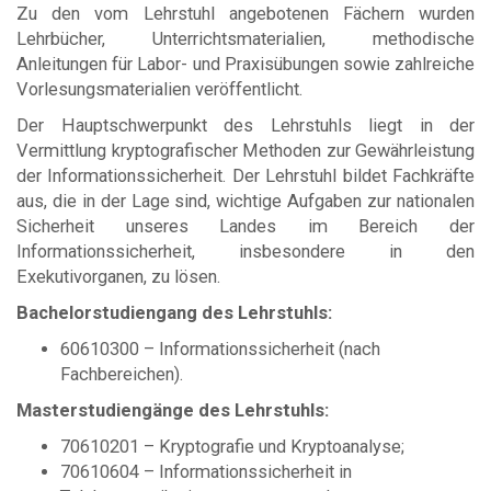
Zu den vom Lehrstuhl angebotenen Fächern wurden
Lehrbücher, Unterrichtsmaterialien, methodische
Anleitungen für Labor- und Praxisübungen sowie zahlreiche
Vorlesungsmaterialien veröffentlicht.
Der Hauptschwerpunkt des Lehrstuhls liegt in der
Vermittlung kryptografischer Methoden zur Gewährleistung
der Informationssicherheit. Der Lehrstuhl bildet Fachkräfte
aus, die in der Lage sind, wichtige Aufgaben zur nationalen
Sicherheit unseres Landes im Bereich der
Informationssicherheit, insbesondere in den
Exekutivorganen, zu lösen.
Bachelorstudiengang des Lehrstuhls:
60610300 – Informationssicherheit (nach
Fachbereichen).
Masterstudiengänge des Lehrstuhls:
70610201 – Kryptografie und Kryptoanalyse;
70610604 – Informationssicherheit in