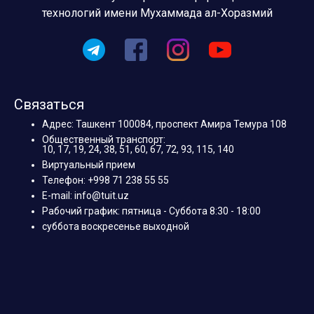
технологий имени Мухаммада ал-Хоразмий
Связаться
Адрес: Ташкент 100084, проспект Амира Темура 108
Общественный транспорт:
10, 17, 19, 24, 38, 51, 60, 67, 72, 93, 115, 140
Виртуальный прием
Телефон: +998 71 238 55 55
E-mail: info@tuit.uz
Рабочий график: пятница - Суббота 8:30 - 18:00
суббота воскресенье выходной