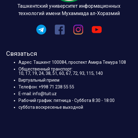
Ташкентский университет информационных
технологий имени Мухаммада ал-Хоразмий
Связаться
Адрес: Ташкент 100084, проспект Амира Темура 108
Общественный транспорт:
10, 17, 19, 24, 38, 51, 60, 67, 72, 93, 115, 140
Виртуальный прием
Телефон: +998 71 238 55 55
E-mail: info@tuit.uz
Рабочий график: пятница - Суббота 8:30 - 18:00
суббота воскресенье выходной