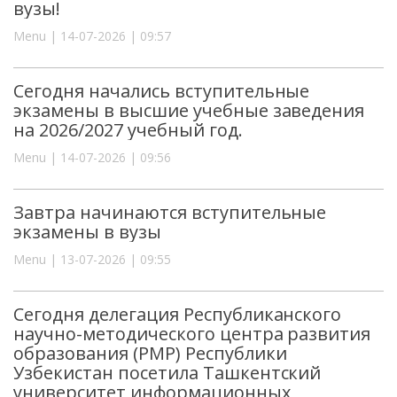
вузы!
Menu | 14-07-2026 | 09:57
Сегодня начались вступительные
экзамены в высшие учебные заведения
на 2026/2027 учебный год.
Menu | 14-07-2026 | 09:56
Завтра начинаются вступительные
экзамены в вузы
Menu | 13-07-2026 | 09:55
Сегодня делегация Республиканского
научно-методического центра развития
образования (РМР) Республики
Узбекистан посетила Ташкентский
университет информационных