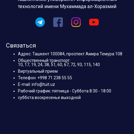
технологий имени Мухаммада ал-Хоразмий
Связаться
Адрес: Ташкент 100084, проспект Амира Темура 108
Общественный транспорт:
10, 17, 19, 24, 38, 51, 60, 67, 72, 93, 115, 140
Виртуальный прием
Телефон: +998 71 238 55 55
E-mail: info@tuit.uz
Рабочий график: пятница - Суббота 8:30 - 18:00
суббота воскресенье выходной