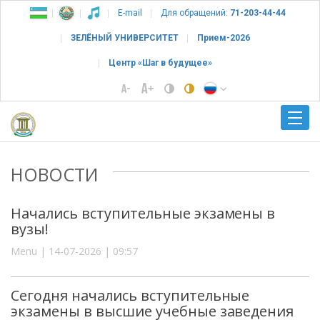
E-mail
Для обращений:
71-203-44-44
ЗЕЛЁНЫЙ УНИВЕРСИТЕТ
Прием-2026
Центр «Шаг в будущее»
НОВОСТИ
Начались вступительные экзамены в
вузы!
Menu | 14-07-2026 | 09:57
Сегодня начались вступительные
экзамены в высшие учебные заведения