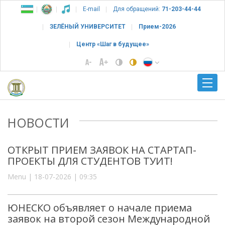
E-mail
Для обращений:
71-203-44-44
ЗЕЛЁНЫЙ УНИВЕРСИТЕТ
Прием-2026
Центр «Шаг в будущее»
НОВОСТИ
ОТКРЫТ ПРИЕМ ЗАЯВОК НА СТАРТАП-
ПРОЕКТЫ ДЛЯ СТУДЕНТОВ ТУИТ!
Menu | 18-07-2026 | 09:35
ЮНЕСКО объявляет о начале приема
заявок на второй сезон Международной