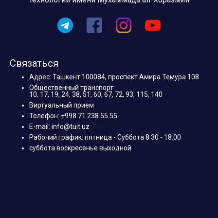
Связаться
Адрес: Ташкент 100084, проспект Амира Темура 108
Общественный транспорт:
10, 17, 19, 24, 38, 51, 60, 67, 72, 93, 115, 140
Виртуальный прием
Телефон: +998 71 238 55 55
E-mail: info@tuit.uz
Рабочий график: пятница - Суббота 8:30 - 18:00
суббота воскресенье выходной