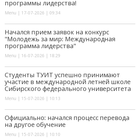
программы лидерства!
Menu | 17-07-2026 | 09:34
Начался прием заявок на конкурс
"Молодежь за мир: Международная
программа лидерства"
Menu | 16-07-2026 | 18:29
Студенты ТУИТ успешно принимают
участие в международной летней школе
Сибирского федерального университета
Menu | 15-07-2026 | 10:13
Официально: начался процесс перевода
на другое обучение
Menu | 15-07-2026 | 10:10