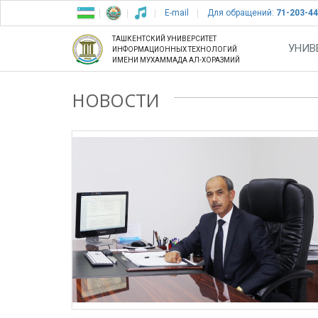
E-mail
Для обращений:
71-203-44
ТАШКЕНТСКИЙ УНИВЕРСИТЕТ
УНИВ
ИНФОРМАЦИОННЫХ ТЕХНОЛОГИЙ
ИМЕНИ МУХАММАДА АЛ-ХОРАЗМИЙ
НОВОСТИ