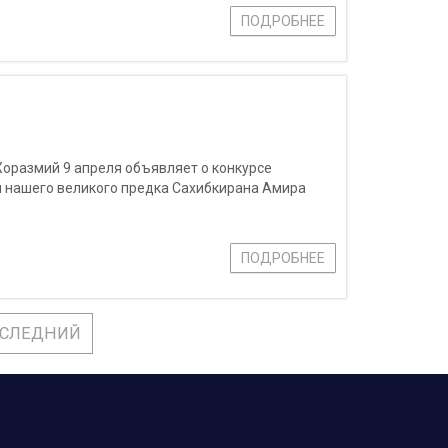
ПОДРОБНЕЕ
оразмий 9 апреля объявляет о конкурсе
я нашего великого предка Сахибкирана Амира
ПОДРОБНЕЕ
СЛЕДНИЙ