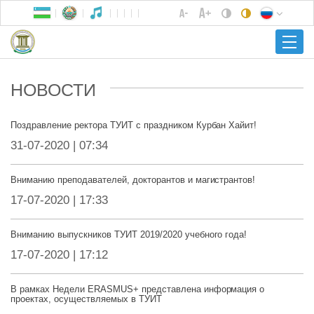
НОВОСТИ
Поздравление ректора ТУИТ с праздником Курбан Хайит!
31-07-2020 | 07:34
Вниманию преподавателей, докторантов и магистрантов!
17-07-2020 | 17:33
Вниманию выпускников ТУИТ 2019/2020 учебного года!
17-07-2020 | 17:12
В рамках Недели ERASMUS+ представлена информация о
проектах, осуществляемых в ТУИТ