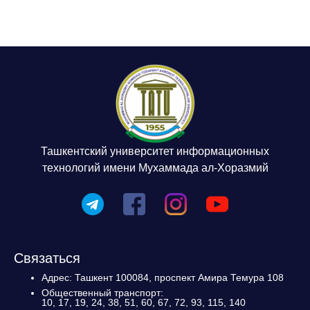
Ташкентский университет информационных
технологий имени Мухаммада ал-Хоразмий
Связаться
Адрес: Ташкент 100084, проспект Амира Темура 108
Общественный транспорт:
10, 17, 19, 24, 38, 51, 60, 67, 72, 93, 115, 140