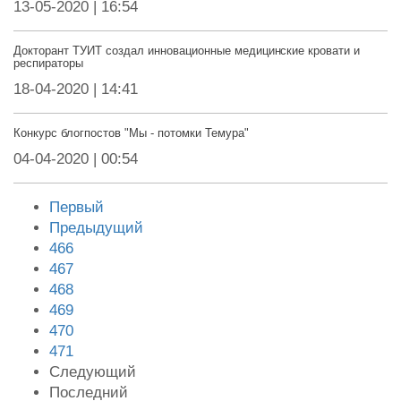
13-05-2020 | 16:54
Докторант ТУИТ создал инновационные медицинские кровати и
респираторы
18-04-2020 | 14:41
Конкурс блогпостов "Мы - потомки Темура"
04-04-2020 | 00:54
Первый
Предыдущий
466
467
468
469
470
471
Следующий
Последний