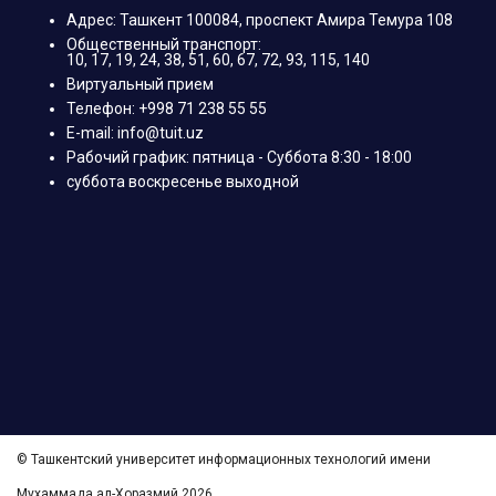
Адрес: Ташкент 100084, проспект Амира Темура 108
Общественный транспорт:
10, 17, 19, 24, 38, 51, 60, 67, 72, 93, 115, 140
Виртуальный прием
Телефон: +998 71 238 55 55
E-mail: info@tuit.uz
Рабочий график: пятница - Суббота 8:30 - 18:00
суббота воскресенье выходной
© Ташкентский университет информационных технологий имени
Мухаммада ал-Хоразмий 2026