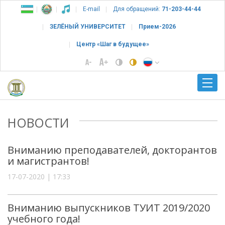
E-mail
Для обращений:
71-203-44-44
ЗЕЛЁНЫЙ УНИВЕРСИТЕТ
Прием-2026
Центр «Шаг в будущее»
НОВОСТИ
Вниманию преподавателей, докторантов
и магистрантов!
17-07-2020 | 17:33
Вниманию выпускников ТУИТ 2019/2020
учебного года!