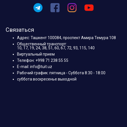
Связаться
Адрес: Ташкент 100084, проспект Амира Темура 108
Общественный транспорт:
10, 17, 19, 24, 38, 51, 60, 67, 72, 93, 115, 140
Виртуальный прием
Телефон: +998 71 238 55 55
E-mail: info@tuit.uz
Рабочий график: пятница - Суббота 8:30 - 18:00
суббота воскресенье выходной