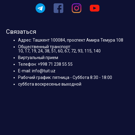
Связаться
Адрес: Ташкент 100084, проспект Амира Темура 108
Общественный транспорт:
10, 17, 19, 24, 38, 51, 60, 67, 72, 93, 115, 140
Виртуальный прием
Телефон: +998 71 238 55 55
E-mail: info@tuit.uz
Рабочий график: пятница - Суббота 8:30 - 18:00
суббота воскресенье выходной