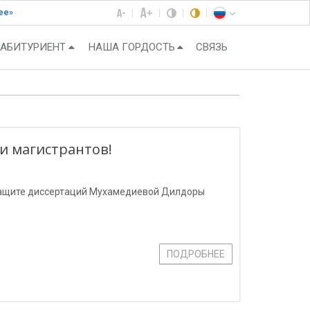
ее»
АБИТУРИЕНТ
НАША ГОРДОСТЬ
СВЯЗЬ
и магистрантов!
 защите диссертаций Мухамедиевой Дилдоры
ПОДРОБНЕЕ