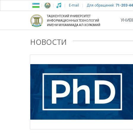
E-mail
Для обращений:
71-203-44
ТАШКЕНТСКИЙ УНИВЕРСИТЕТ
УНИВ
ИНФОРМАЦИОННЫХ ТЕХНОЛОГИЙ
ИМЕНИ МУХАММАДА АЛ-ХОРАЗМИЙ
НОВОСТИ