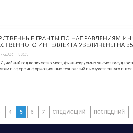
РСТВЕННЫЕ ГРАНТЫ ПО НАПРАВЛЕНИЯМ И
ССТВЕННОГО ИНТЕЛЛЕКТА УВЕЛИЧЕНЫ НА 35
7-2026 | 09:39
7 учебный год количество мест, финансируемых за счет государст
тям в сфере информационных технологий и искусственного интелл
3
4
5
6
7
СЛЕДУЮЩИЙ
ПОСЛЕДНИЙ