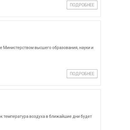
ПОДРОБНЕЕ
е Министерством высшего образования, науки и
ПОДРОБНЕЕ
ок температура воздуха в ближайшие дни будет