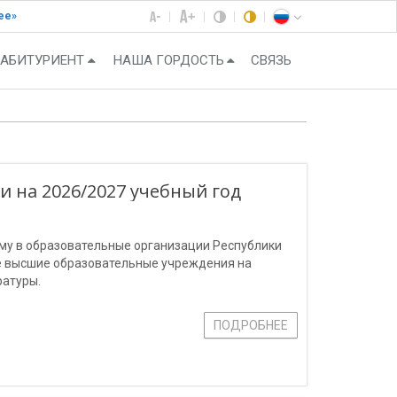
ее»
АБИТУРИЕНТ
НАША ГОРДОСТЬ
СВЯЗЬ
 на 2026/2027 учебный год
ёму в образовательные организации Республики
е высшие образовательные учреждения на
ратуры.
ПОДРОБНЕЕ