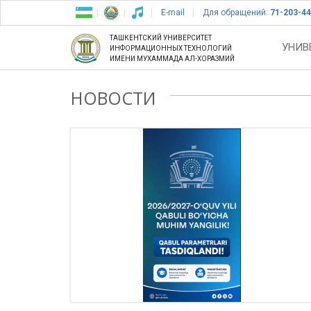
E-mail
Для обращений:
71-203-44
ТАШКЕНТСКИЙ УНИВЕРСИТЕТ
УНИВ
ИНФОРМАЦИОННЫХ ТЕХНОЛОГИЙ
ИМЕНИ МУХАММАДА АЛ-ХОРАЗМИЙ
НОВОСТИ