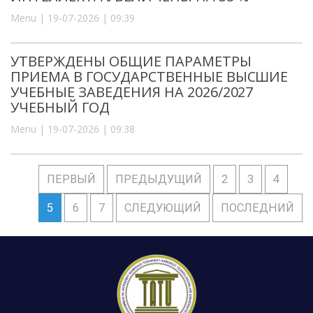
Menu | 19-07-2026 | 09:39
УТВЕРЖДЕНЫ ОБЩИЕ ПАРАМЕТРЫ
ПРИЕМА В ГОСУДАРСТВЕННЫЕ ВЫСШИЕ
УЧЕБНЫЕ ЗАВЕДЕНИЯ НА 2026/2027
УЧЕБНЫЙ ГОД
Menu | 19-07-2026 | 09:38
ПЕРВЫЙ
ПРЕДЫДУЩИЙ
2
3
4
5
6
7
СЛЕДУЮЩИЙ
ПОСЛЕДНИЙ