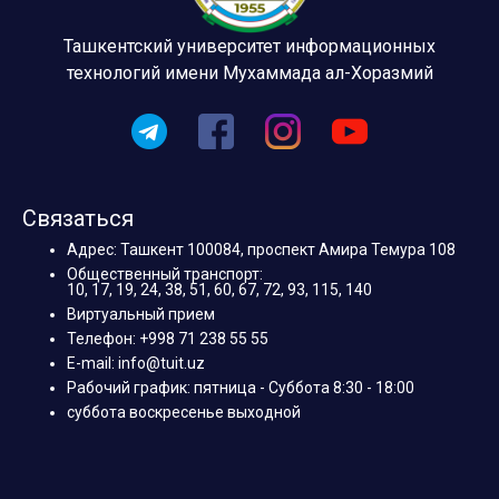
Ташкентский университет информационных
технологий имени Мухаммада ал-Хоразмий
Связаться
Адрес: Ташкент 100084, проспект Амира Темура 108
Общественный транспорт:
10, 17, 19, 24, 38, 51, 60, 67, 72, 93, 115, 140
Виртуальный прием
Телефон: +998 71 238 55 55
E-mail: info@tuit.uz
Рабочий график: пятница - Суббота 8:30 - 18:00
суббота воскресенье выходной