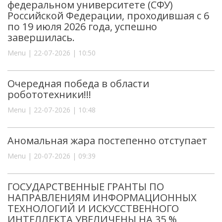
федеральном университете (СФУ)
Российской Федерации, проходившая с 6
по 19 июля 2026 года, успешно
завершилась.
Menu | 22-07-2026 | 10:50
Очередная победа в области
робототехники!!!
Menu | 22-07-2026 | 10:48
Аномальная жара постепенно отступает
Menu | 20-07-2026 | 09:39
ГОСУДАРСТВЕННЫЕ ГРАНТЫ ПО
НАПРАВЛЕНИЯМ ИНФОРМАЦИОННЫХ
ТЕХНОЛОГИЙ И ИСКУССТВЕННОГО
ИНТЕЛЛЕКТА УВЕЛИЧЕНЫ НА 35 %