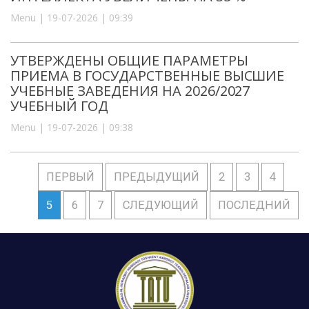
Menu | 19-07-2026 | 09:39
УТВЕРЖДЕНЫ ОБЩИЕ ПАРАМЕТРЫ
ПРИЕМА В ГОСУДАРСТВЕННЫЕ ВЫСШИЕ
УЧЕБНЫЕ ЗАВЕДЕНИЯ НА 2026/2027
УЧЕБНЫЙ ГОД
Menu | 19-07-2026 | 09:38
ПЕРВЫЙ
ПРЕДЫДУЩИЙ
2
3
4
5
6
7
СЛЕДУЮЩИЙ
ПОСЛЕДНИЙ