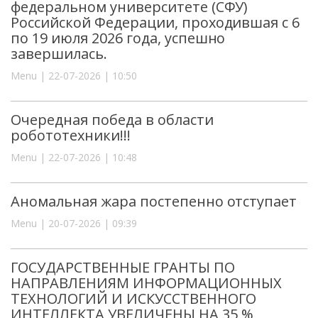
федеральном университете (СФУ)
Российской Федерации, проходившая с 6
по 19 июля 2026 года, успешно
завершилась.
Menu | 22-07-2026 | 10:50
Очередная победа в области
робототехники!!!
Menu | 22-07-2026 | 10:48
Аномальная жара постепенно отступает
Menu | 20-07-2026 | 09:39
ГОСУДАРСТВЕННЫЕ ГРАНТЫ ПО
НАПРАВЛЕНИЯМ ИНФОРМАЦИОННЫХ
ТЕХНОЛОГИЙ И ИСКУССТВЕННОГО
ИНТЕЛЛЕКТА УВЕЛИЧЕНЫ НА 35 %