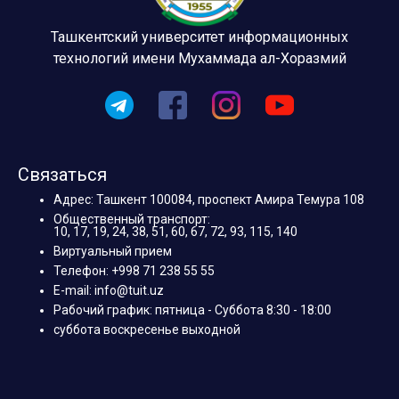
Ташкентский университет информационных
технологий имени Мухаммада ал-Хоразмий
Связаться
Адрес: Ташкент 100084, проспект Амира Темура 108
Общественный транспорт:
10, 17, 19, 24, 38, 51, 60, 67, 72, 93, 115, 140
Виртуальный прием
Телефон: +998 71 238 55 55
E-mail: info@tuit.uz
Рабочий график: пятница - Суббота 8:30 - 18:00
суббота воскресенье выходной