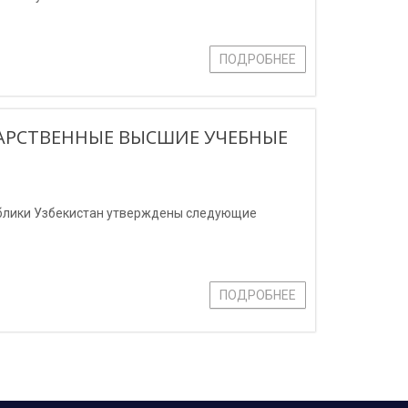
ПОДРОБНЕЕ
АРСТВЕННЫЕ ВЫСШИЕ УЧЕБНЫЕ
ублики Узбекистан утверждены следующие
ПОДРОБНЕЕ