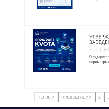
УТВЕРЖ
ЗАВЕДЕ
Menu | 19-0
Государств
параметры 
ПЕРВЫЙ
ПРЕДЫДУЩИЙ
2