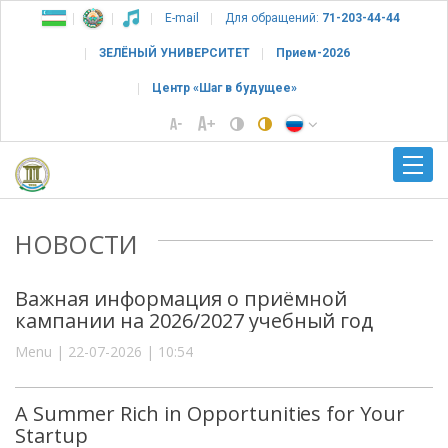
E-mail
Для обращений:
71-203-44-44
ЗЕЛЁНЫЙ УНИВЕРСИТЕТ
Прием-2026
Центр «Шаг в будущее»
НОВОСТИ
Важная информация о приёмной
кампании на 2026/2027 учебный год
Menu | 22-07-2026 | 10:54
A Summer Rich in Opportunities for Your
Startup