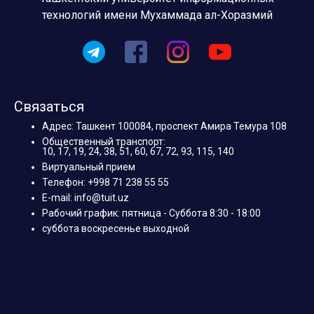
технологий имени Мухаммада ал-Хоразмий
Связаться
Адрес: Ташкент 100084, проспект Амира Темура 108
Общественный транспорт:
10, 17, 19, 24, 38, 51, 60, 67, 72, 93, 115, 140
Виртуальный прием
Телефон: +998 71 238 55 55
E-mail: info@tuit.uz
Рабочий график: пятница - Суббота 8:30 - 18:00
суббота воскресенье выходной