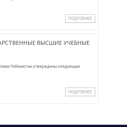
ПОДРОБНЕЕ
АРСТВЕННЫЕ ВЫСШИЕ УЧЕБНЫЕ
ублики Узбекистан утверждены следующие
ПОДРОБНЕЕ