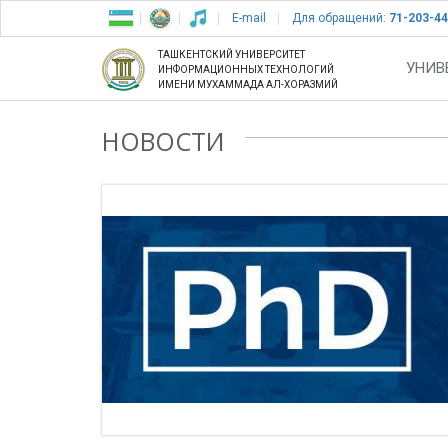
E-mail
Для обращений:
71-203-44
ТАШКЕНТСКИЙ УНИВЕРСИТЕТ
УНИВ
ИНФОРМАЦИОННЫХ ТЕХНОЛОГИЙ
ИМЕНИ МУХАММАДА АЛ-ХОРАЗМИЙ
НОВОСТИ