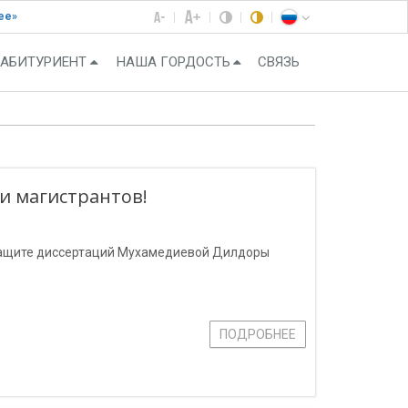
ее»
АБИТУРИЕНТ
НАША ГОРДОСТЬ
СВЯЗЬ
и магистрантов!
 защите диссертаций Мухамедиевой Дилдоры
ПОДРОБНЕЕ