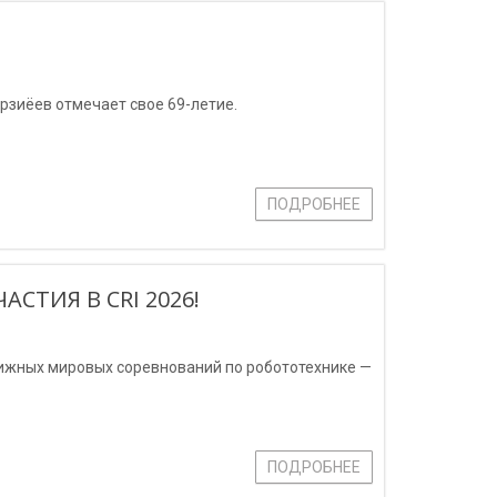
рзиёев отмечает свое 69-летие.
ПОДРОБНЕЕ
СТИЯ В CRI 2026!
тижных мировых соревнований по робототехнике —
ПОДРОБНЕЕ