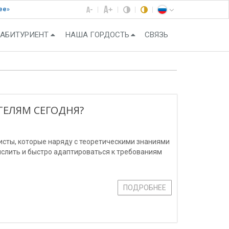
ее»
АБИТУРИЕНТ
НАША ГОРДОСТЬ
СВЯЗЬ
ЕЛЯМ СЕГОДНЯ?
сты, которые наряду с теоретическими знаниями
слить и быстро адаптироваться к требованиям
ПОДРОБНЕЕ