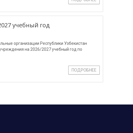
027 учебный год
ельные организации Республики Узбекистан
чреждения на 2026/2027 учебный год по
ПОДРОБНЕЕ