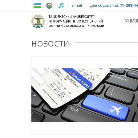
E-mail
Для обращений:
71-203-44
ТАШКЕНТСКИЙ УНИВЕРСИТЕТ
УНИВ
ИНФОРМАЦИОННЫХ ТЕХНОЛОГИЙ
ИМЕНИ МУХАММАДА АЛ-ХОРАЗМИЙ
НОВОСТИ