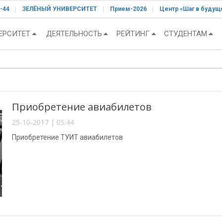
-44
ЗЕЛЁНЫЙ УНИВЕРСИТЕТ
Прием-2026
Центр «Шаг в будущ
ЕРСИТЕТ
ДЕЯТЕЛЬНОСТЬ
РЕЙТИНГ
СТУДЕНТАМ
Приобретение авиабилетов
25-10-2017 | 05:44
Приобретение ТУИТ авиабилетов