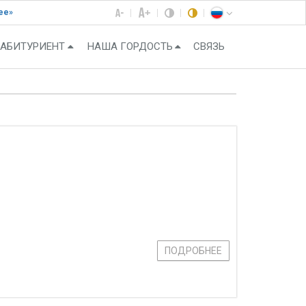
ее»
АБИТУРИЕНТ
НАША ГОРДОСТЬ
СВЯЗЬ
ПОДРОБНЕЕ