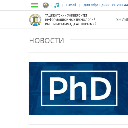
E-mail
Для обращений:
71-203-44
ТАШКЕНТСКИЙ УНИВЕРСИТЕТ
УНИВ
ИНФОРМАЦИОННЫХ ТЕХНОЛОГИЙ
ИМЕНИ МУХАММАДА АЛ-ХОРАЗМИЙ
НОВОСТИ