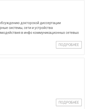
о обсуждению докторской диссертации
ные системы, сети и устройства
имодействия в инфо коммуникационных сетевых
ПОДРОБНЕЕ
ПОДРОБНЕЕ