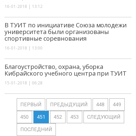
16-01-2018 | 13:12
В ТУИТ по инициативе Союза молодежи
университета были организованы
спортивные соревнования
16-01-2018 | 13:00
Благоустройство, охрана, уборка
Кибрайского учебного центра при ТУИТ
15-01-2018 | 06:28
ПЕРВЫЙ
ПРЕДЫДУЩИЙ
448
449
450
451
452
453
СЛЕДУЮЩИЙ
ПОСЛЕДНИЙ