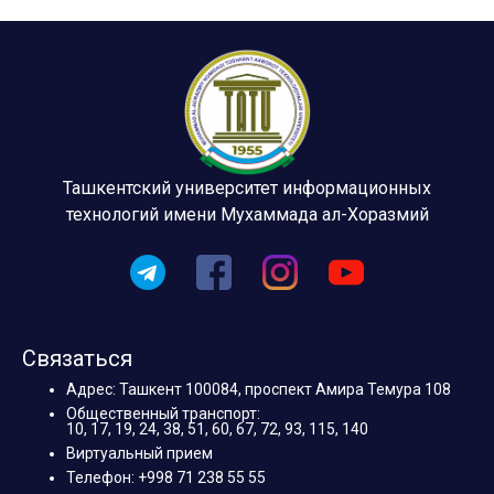
Ташкентский университет информационных
технологий имени Мухаммада ал-Хоразмий
Связаться
Адрес: Ташкент 100084, проспект Амира Темура 108
Общественный транспорт:
10, 17, 19, 24, 38, 51, 60, 67, 72, 93, 115, 140
Виртуальный прием
Телефон: +998 71 238 55 55