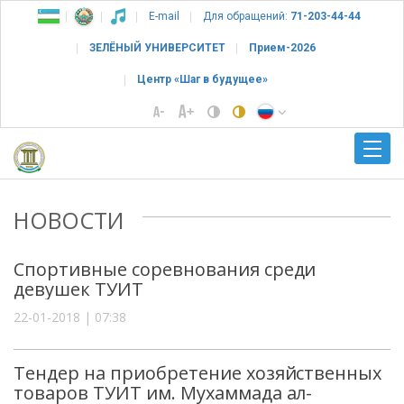
E-mail
Для обращений:
71-203-44-44
ЗЕЛЁНЫЙ УНИВЕРСИТЕТ
Прием-2026
Центр «Шаг в будущее»
НОВОСТИ
Спортивные соревнования среди
девушек ТУИТ
22-01-2018 | 07:38
Тендер на приобретение хозяйственных
товаров ТУИТ им. Мухаммада ал-