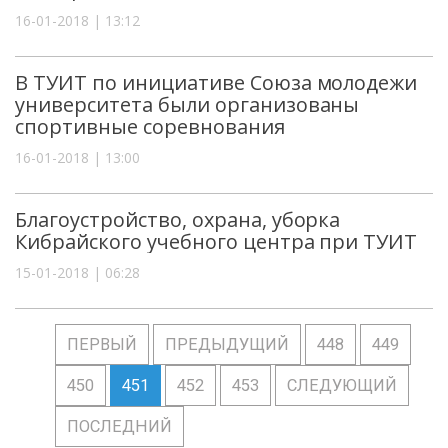
16-01-2018 | 13:12
В ТУИТ по инициативе Союза молодежи
университета были организованы
спортивные соревнования
16-01-2018 | 13:00
Благоустройство, охрана, уборка
Кибрайского учебного центра при ТУИТ
15-01-2018 | 06:28
ПЕРВЫЙ
ПРЕДЫДУЩИЙ
448
449
450
451
452
453
СЛЕДУЮЩИЙ
ПОСЛЕДНИЙ