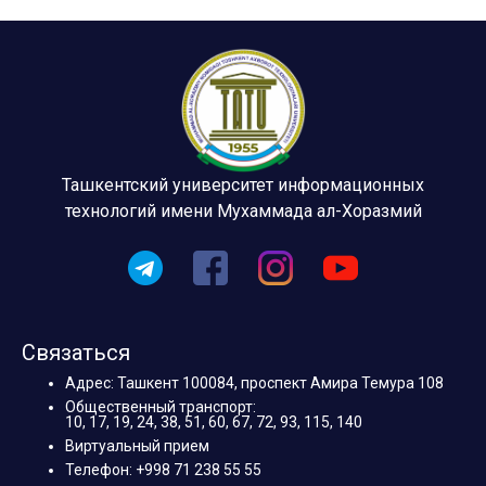
Ташкентский университет информационных
технологий имени Мухаммада ал-Хоразмий
Связаться
Адрес: Ташкент 100084, проспект Амира Темура 108
Общественный транспорт:
10, 17, 19, 24, 38, 51, 60, 67, 72, 93, 115, 140
Виртуальный прием
Телефон: +998 71 238 55 55