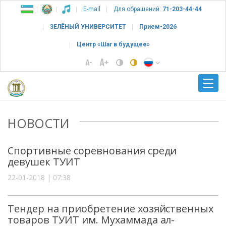
E-mail
Для обращений:
71-203-44-44
ЗЕЛЁНЫЙ УНИВЕРСИТЕТ
Прием-2026
Центр «Шаг в будущее»
НОВОСТИ
Спортивные соревнования среди
девушек ТУИТ
22-01-2018 | 07:38
Тендер на приобретение хозяйственных
товаров ТУИТ им. Мухаммада ал-