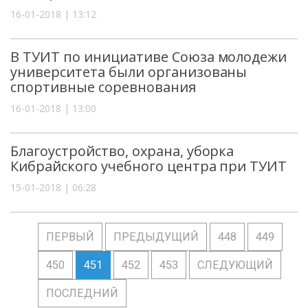
16-01-2018 | 13:12
В ТУИТ по инициативе Союза молодежи
университета были организованы
спортивные соревнования
16-01-2018 | 13:00
Благоустройство, охрана, уборка
Кибрайского учебного центра при ТУИТ
15-01-2018 | 06:28
ПЕРВЫЙ
ПРЕДЫДУЩИЙ
448
449
450
451
452
453
СЛЕДУЮЩИЙ
ПОСЛЕДНИЙ