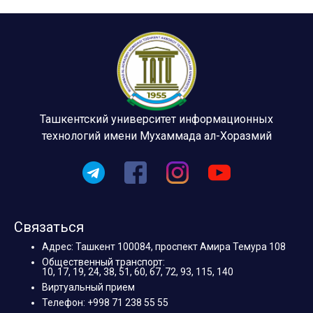
Ташкентский университет информационных
технологий имени Мухаммада ал-Хоразмий
Связаться
Адрес: Ташкент 100084, проспект Амира Темура 108
Общественный транспорт:
10, 17, 19, 24, 38, 51, 60, 67, 72, 93, 115, 140
Виртуальный прием
Телефон: +998 71 238 55 55