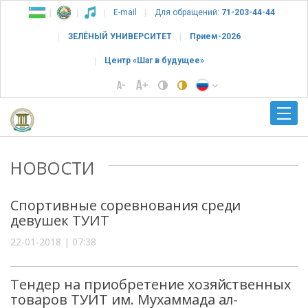
E-mail
Для обращений:
71-203-44-44
ЗЕЛЁНЫЙ УНИВЕРСИТЕТ
Прием-2026
Центр «Шаг в будущее»
НОВОСТИ
Спортивные соревнования среди
девушек ТУИТ
22-01-2018 | 07:38
Тендер на приобретение хозяйственных
товаров ТУИТ им. Мухаммада ал-