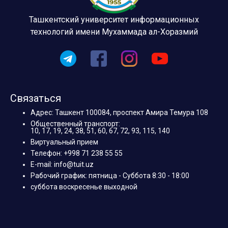
Ташкентский университет информационных
технологий имени Мухаммада ал-Хоразмий
Связаться
Адрес: Ташкент 100084, проспект Амира Темура 108
Общественный транспорт:
10, 17, 19, 24, 38, 51, 60, 67, 72, 93, 115, 140
Виртуальный прием
Телефон: +998 71 238 55 55
E-mail: info@tuit.uz
Рабочий график: пятница - Суббота 8:30 - 18:00
суббота воскресенье выходной