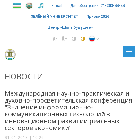
E-mail
Для обращений:
71-203-44-44
ЗЕЛЁНЫЙ УНИВЕРСИТЕТ
Прием-2026
Центр «Шаг в будущее»
НОВОСТИ
Международная научно-практическая и
духовно-просветительская конференция
"Значение информационно-
коммуникационных технологий в
инновационном развитии реальных
секторов экономики"
31-01-2018 | 10:26