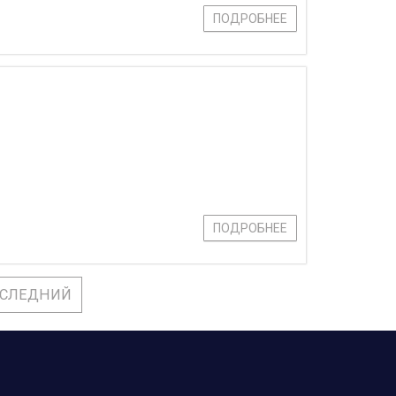
ПОДРОБНЕЕ
ПОДРОБНЕЕ
СЛЕДНИЙ