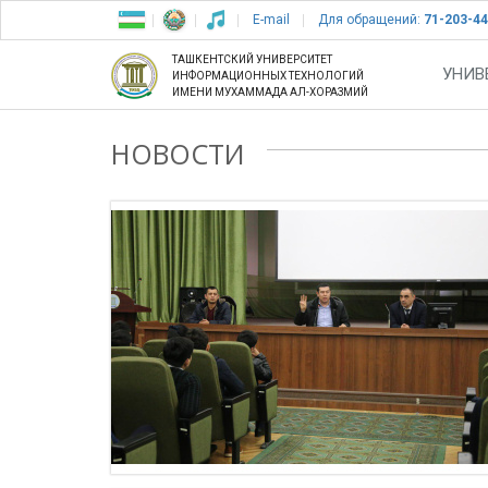
E-mail
Для обращений:
71-203-44
ТАШКЕНТСКИЙ УНИВЕРСИТЕТ
УНИВ
ИНФОРМАЦИОННЫХ ТЕХНОЛОГИЙ
ИМЕНИ МУХАММАДА АЛ-ХОРАЗМИЙ
НОВОСТИ