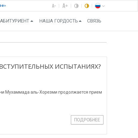
ее»
АБИТУРИЕНТ
НАША ГОРДОСТЬ
СВЯЗЬ
 ВСТУПИТЕЛЬНЫХ ИСПЫТАНИЯХ?
ени Мухаммада аль-Хорезми продолжается прием
ПОДРОБНЕЕ