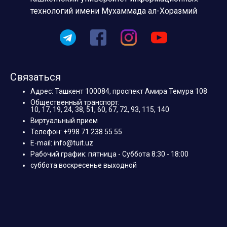
технологий имени Мухаммада ал-Хоразмий
Связаться
Адрес: Ташкент 100084, проспект Амира Темура 108
Общественный транспорт:
10, 17, 19, 24, 38, 51, 60, 67, 72, 93, 115, 140
Виртуальный прием
Телефон: +998 71 238 55 55
E-mail: info@tuit.uz
Рабочий график: пятница - Суббота 8:30 - 18:00
суббота воскресенье выходной