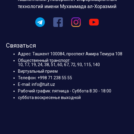
технологий имени Мухаммада ал-Хоразмий
Связаться
Адрес: Ташкент 100084, проспект Амира Темура 108
Общественный транспорт:
10, 17, 19, 24, 38, 51, 60, 67, 72, 93, 115, 140
Виртуальный прием
Телефон: +998 71 238 55 55
E-mail: info@tuit.uz
Рабочий график: пятница - Суббота 8:30 - 18:00
суббота воскресенье выходной