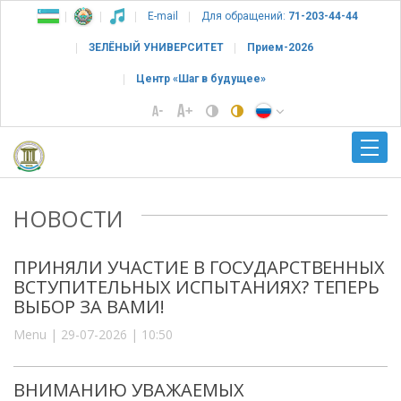
E-mail
Для обращений:
71-203-44-44
ЗЕЛЁНЫЙ УНИВЕРСИТЕТ
Прием-2026
Центр «Шаг в будущее»
НОВОСТИ
ПРИНЯЛИ УЧАСТИЕ В ГОСУДАРСТВЕННЫХ
ВСТУПИТЕЛЬНЫХ ИСПЫТАНИЯХ? ТЕПЕРЬ
ВЫБОР ЗА ВАМИ!
Menu | 29-07-2026 | 10:50
ВНИМАНИЮ УВАЖАЕМЫХ