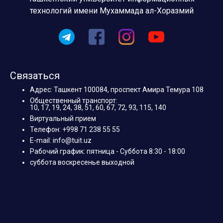
технологий имени Мухаммада ал-Хоразмий
Связаться
Адрес: Ташкент 100084, проспект Амира Темура 108
Общественный транспорт:
10, 17, 19, 24, 38, 51, 60, 67, 72, 93, 115, 140
Виртуальный прием
Телефон: +998 71 238 55 55
E-mail: info@tuit.uz
Рабочий график: пятница - Суббота 8:30 - 18:00
суббота воскресенье выходной