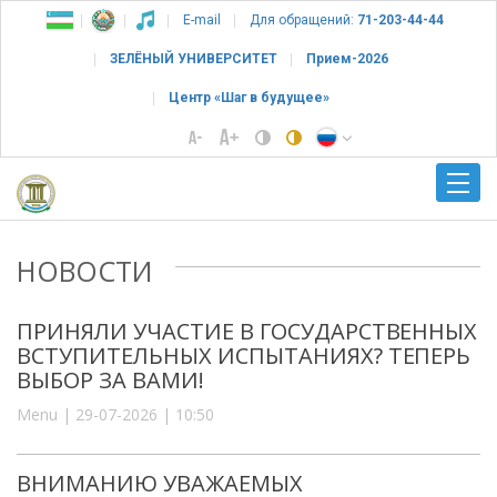
E-mail
Для обращений:
71-203-44-44
ЗЕЛЁНЫЙ УНИВЕРСИТЕТ
Прием-2026
Центр «Шаг в будущее»
НОВОСТИ
ПРИНЯЛИ УЧАСТИЕ В ГОСУДАРСТВЕННЫХ
ВСТУПИТЕЛЬНЫХ ИСПЫТАНИЯХ? ТЕПЕРЬ
ВЫБОР ЗА ВАМИ!
Menu | 29-07-2026 | 10:50
ВНИМАНИЮ УВАЖАЕМЫХ