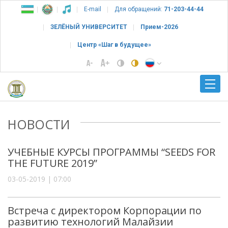
E-mail
Для обращений:
71-203-44-44
ЗЕЛЁНЫЙ УНИВЕРСИТЕТ
Прием-2026
Центр «Шаг в будущее»
НОВОСТИ
УЧЕБНЫЕ КУРСЫ ПРОГРАММЫ “SEEDS FOR
THE FUTURE 2019”
03-05-2019 | 07:00
Встреча с директором Корпорации по
развитию технологий Малайзии