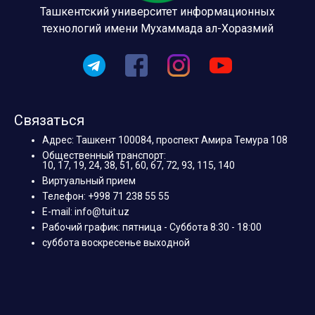
Ташкентский университет информационных
технологий имени Мухаммада ал-Хоразмий
Связаться
Адрес: Ташкент 100084, проспект Амира Темура 108
Общественный транспорт:
10, 17, 19, 24, 38, 51, 60, 67, 72, 93, 115, 140
Виртуальный прием
Телефон: +998 71 238 55 55
E-mail: info@tuit.uz
Рабочий график: пятница - Суббота 8:30 - 18:00
суббота воскресенье выходной