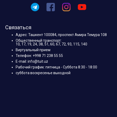
Связаться
Адрес: Ташкент 100084, проспект Амира Темура 108
Общественный транспорт:
10, 17, 19, 24, 38, 51, 60, 67, 72, 93, 115, 140
Виртуальный прием
Телефон: +998 71 238 55 55
E-mail: info@tuit.uz
Рабочий график: пятница - Суббота 8:30 - 18:00
суббота воскресенье выходной