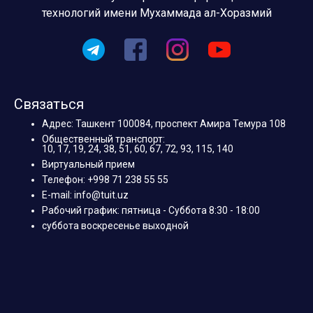
технологий имени Мухаммада ал-Хоразмий
Связаться
Адрес: Ташкент 100084, проспект Амира Темура 108
Общественный транспорт:
10, 17, 19, 24, 38, 51, 60, 67, 72, 93, 115, 140
Виртуальный прием
Телефон: +998 71 238 55 55
E-mail: info@tuit.uz
Рабочий график: пятница - Суббота 8:30 - 18:00
суббота воскресенье выходной