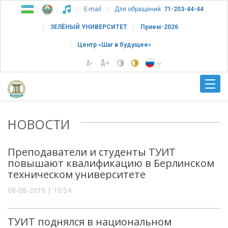
E-mail
Для обращений:
71-203-44-44
ЗЕЛЁНЫЙ УНИВЕРСИТЕТ
Прием-2026
Центр «Шаг в будущее»
НОВОСТИ
Преподаватели и студенты ТУИТ
повышают квалификацию в Берлинском
техническом университете
08-08-2019 | 10:54
ТУИТ поднялся в национальном