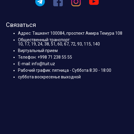
Связаться
Адрес: Ташкент 100084, проспект Амира Темура 108
Общественный транспорт:
10, 17, 19, 24, 38, 51, 60, 67, 72, 93, 115, 140
Виртуальный прием
Телефон: +998 71 238 55 55
E-mail: info@tuit.uz
Рабочий график: пятница - Суббота 8:30 - 18:00
суббота воскресенье выходной