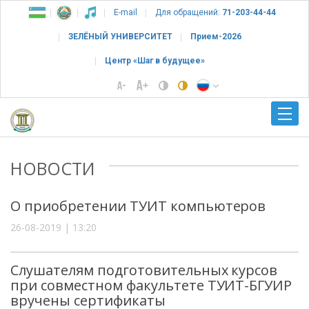
E-mail
Для обращений:
71-203-44-44
ЗЕЛЁНЫЙ УНИВЕРСИТЕТ
Прием-2026
Центр «Шаг в будущее»
НОВОСТИ
О приобретении ТУИТ компьютеров
26-08-2019 | 13:20
Слушателям подготовительных курсов
при совместном факультете ТУИТ-БГУИР
вручены сертификаты