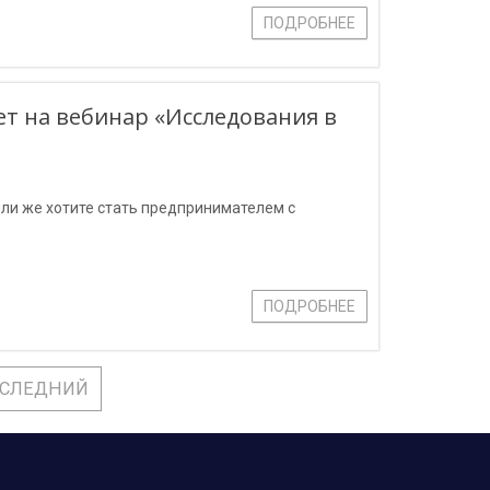
ПОДРОБНЕЕ
т на вебинар «Исследования в
ли же хотите стать предпринимателем с
ПОДРОБНЕЕ
СЛЕДНИЙ