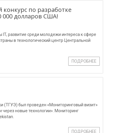
 конкурс по разработке
 000 долларов США!
 IT, развитие среди молодежи интереса к сфере
траны в технологический центр Центральной
ПОДРОБНЕЕ
ки (ТГУЭ) был проведен «Мониторинговый визит»
и через новые технологии». Мониторинг
kistan.
ПОДРОБНЕЕ