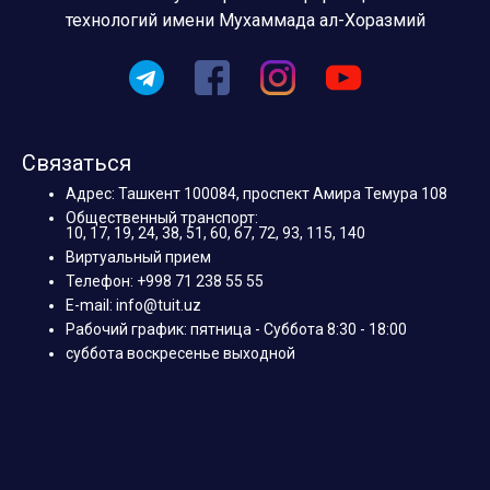
технологий имени Мухаммада ал-Хоразмий
Связаться
Адрес: Ташкент 100084, проспект Амира Темура 108
Общественный транспорт:
10, 17, 19, 24, 38, 51, 60, 67, 72, 93, 115, 140
Виртуальный прием
Телефон: +998 71 238 55 55
E-mail: info@tuit.uz
Рабочий график: пятница - Суббота 8:30 - 18:00
суббота воскресенье выходной