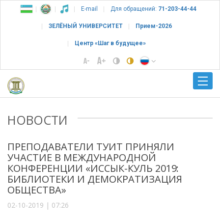
E-mail
Для обращений:
71-203-44-44
ЗЕЛЁНЫЙ УНИВЕРСИТЕТ
Прием-2026
Центр «Шаг в будущее»
НОВОСТИ
ПРЕПОДАВАТЕЛИ ТУИТ ПРИНЯЛИ
УЧАСТИЕ В МЕЖДУНАРОДНОЙ
КОНФЕРЕНЦИИ «ИССЫК-КУЛЬ 2019:
БИБЛИОТЕКИ И ДЕМОКРАТИЗАЦИЯ
ОБЩЕСТВА»
02-10-2019 | 07:26