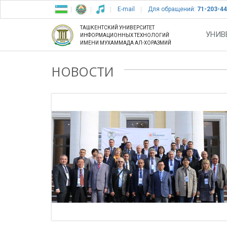
E-mail
Для обращений:
71-203-44
ТАШКЕНТСКИЙ УНИВЕРСИТЕТ
УНИВ
ИНФОРМАЦИОННЫХ ТЕХНОЛОГИЙ
ИМЕНИ МУХАММАДА АЛ-ХОРАЗМИЙ
НОВОСТИ