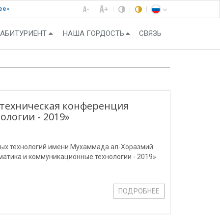
ее»
АБИТУРИЕНТ
НАША ГОРДОСТЬ
СВЯЗЬ
техническая конференция
логии - 2019»
ных технологий имени Мухаммада ал-Хоразмий
атика и коммуникационные технологии - 2019»
ПОДРОБНЕЕ