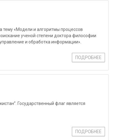
а тему «Модели и алгоритмы процессов
соискание ученой степени доктора философии
, управление и обработка информации».
ПОДРОБНЕЕ
кистан”. Государственный флаг является
ПОДРОБНЕЕ