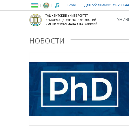
E-mail
Для обращений:
71-203-44
ТАШКЕНТСКИЙ УНИВЕРСИТЕТ
УНИВ
ИНФОРМАЦИОННЫХ ТЕХНОЛОГИЙ
ИМЕНИ МУХАММАДА АЛ-ХОРАЗМИЙ
НОВОСТИ