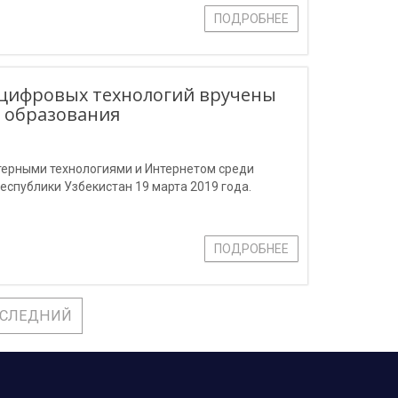
ПОДРОБНЕЕ
 цифровых технологий вручены
 образования
терными технологиями и Интернетом среди
еспублики Узбекистан 19 марта 2019 года.
ПОДРОБНЕЕ
СЛЕДНИЙ